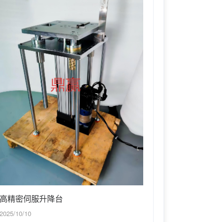
高精密伺服升降台
2025/10/10