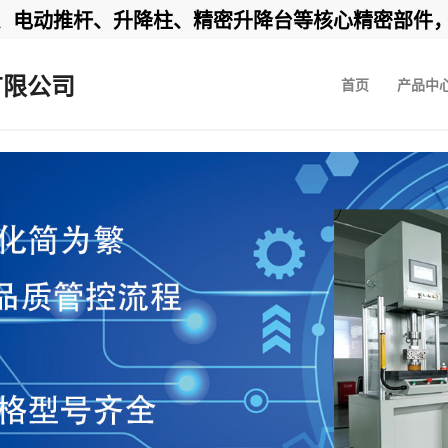
动推杆、升降柱、精密升降台等核心精密部件，24小
有限公司
首页
产品中