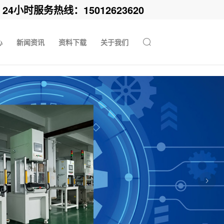
时服务热线：15012623620
心
新闻资讯
资料下载
关于我们