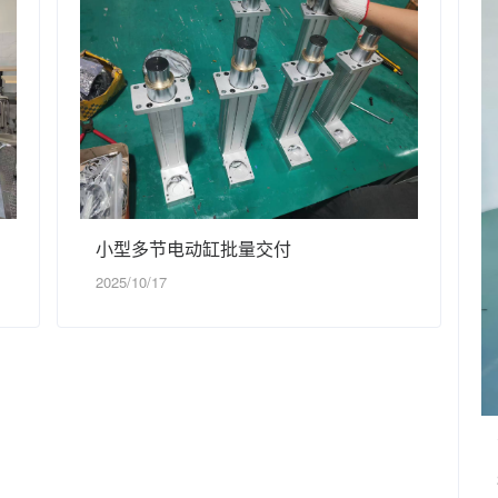
小型多节电动缸批量交付
2025/10/17