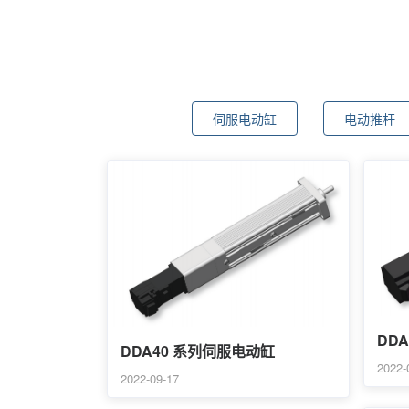
伺服电动缸
电动推杆
DD
DDA40 系列伺服电动缸
2022-
2022-09-17