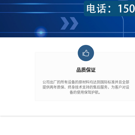
品质保证
公司出厂的所有设备的原材料均达到国际标准并且全部
提供两年质保、终身技术支持的售后服务，为客户对设
备的使用保驾护航。