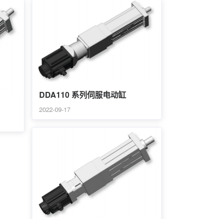
DDA110 系列伺服电动缸
2022-09-17