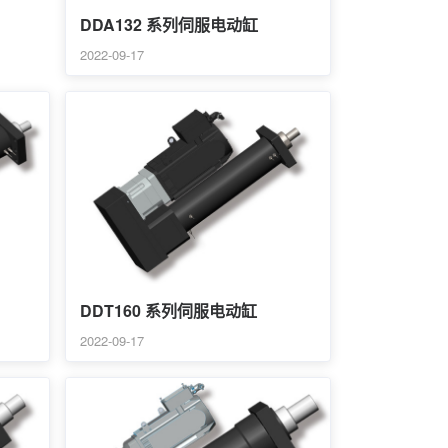
DDA132 系列伺服电动缸
2022-09-17
DDT160 系列伺服电动缸
2022-09-17