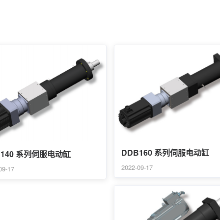
DDB160 系列伺服电动缸
B140 系列伺服电动缸
2022-09-17
09-17