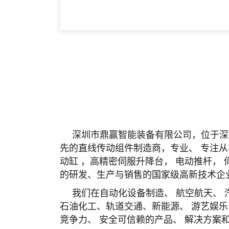
深圳市鼎赢智能装备有限公司，位于深
先的直线传动组件制造商，专业、 专注从
动缸 ，高精密伺服升降台， 电动推杆，
的研发、生产与销售的国家级高新技术企
我们在自动化设备制造、 航空航天、 
石油化工、轨道交通、新能源、 游艺娱乐
竞争力、 安全可信赖的产品、 解决方案