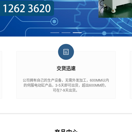
交货迅速
公司拥有自己的生产设备，无需外发加工，600MM以内
的伺服电动缸产品，3-5天即可出货，超出600MM的，
可在7-9天出货。