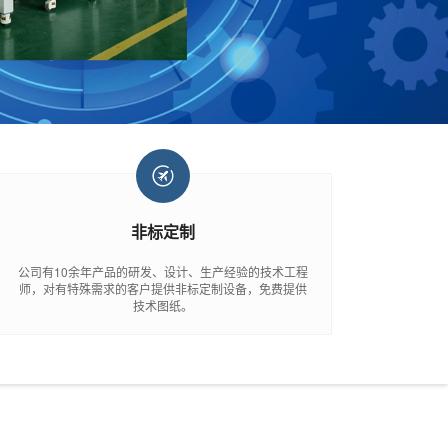
非标定制
公司有10余年产品的研发、设计、生产经验的技术工程
师，对有特殊需求的客户提供非标定制设备，免费提供
技术图纸。