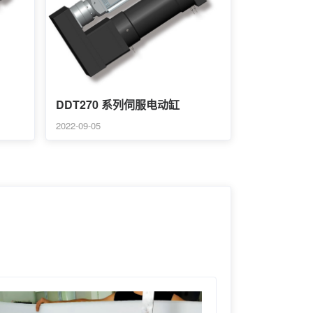
DDT270 系列伺服电动缸
2022-09-05