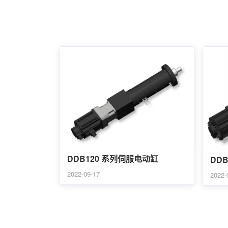
DDB120 系列伺服电动缸
DD
2022-09-17
2022-