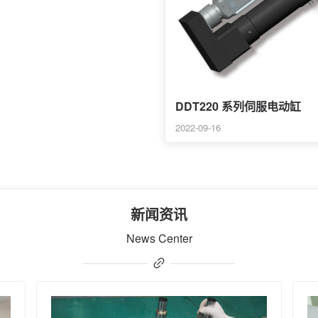
DDT220 系列伺服电动缸
2022-09-16
新闻资讯
News Center