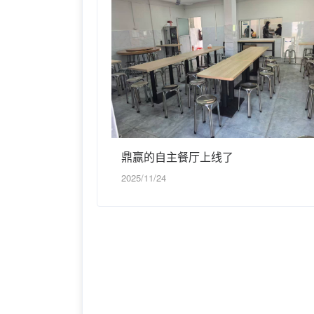
鼎赢的自主餐厅上线了
2025/11/24