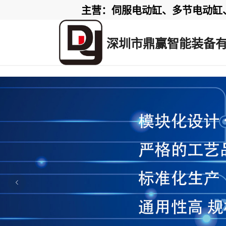
主营：伺服电动缸、多节电动缸、电
深圳市鼎赢智能装备