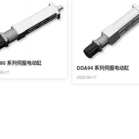
A80 系列伺服电动缸
DDA94 系列伺服电动缸
09-17
2022-09-17